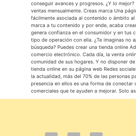
conseguir avances y progresos. ¿Y lo mejor? 
ventas mensualmente. Creas marca Una págin
fácilmente asociada al contenido o ámbito al
marca a tu contenido y por ende, acaba crea
genera confianza en el consumidor y en tus 
tipo de operación con ella. ¿Te imaginas no 
búsqueda? Puedes crear una tienda online Ad
comercio electrónico. Cada día, la venta onl
comunidad de sus hogares. Y no disponer de 
tienda online en su página web Redes sociale
la actualidad, más del 70% de las personas pa
presencia en ellos es una forma de conectar 
comerciales que te ayuden a mejorar. Solo as