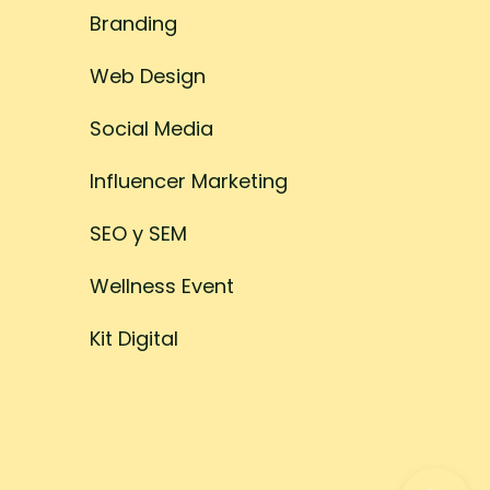
Branding
Web Design
Social Media
Influencer Marketing
SEO y SEM
Wellness Event
Kit Digital