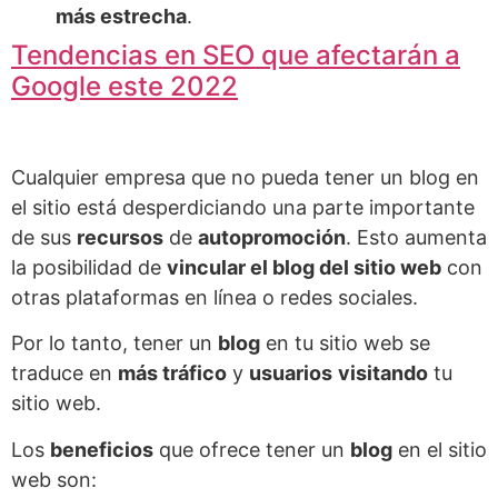
más estrecha
.
Tendencias en SEO que afectarán a
Google este 2022
Cualquier empresa que no pueda tener un blog en
el sitio está desperdiciando una parte importante
de sus
recursos
de
autopromoción
. Esto aumenta
la posibilidad de
vincular el blog del sitio web
con
otras plataformas en línea o redes sociales.
Por lo tanto, tener un
blog
en tu sitio web se
traduce en
más tráfico
y
usuarios
visitando
tu
sitio web.
Los
beneficios
que ofrece tener un
blog
en el sitio
web son: