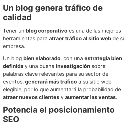
Un blog genera tráfico de
calidad
Tener un
blog corporativo
es una de las mejores
herramientas para
atraer tráfico al sitio web
de su
empresa.
Un blog
bien elaborado
, con una
estrategia bien
definida
y una buena
investigación
sobre
palabras clave relevantes para su sector de
eventos,
generará más tráfico
a su sitio web
elegible, por lo que aumentará la probabilidad de
atraer nuevos clientes
y
aumentar las ventas
.
Potencia el posicionamiento
SEO