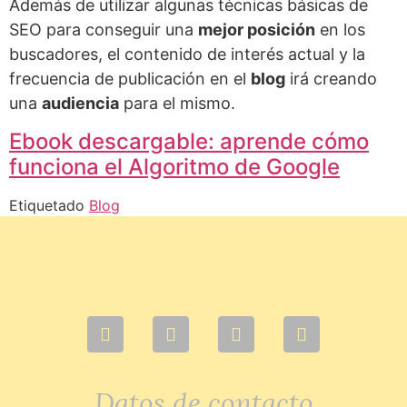
Además de utilizar algunas técnicas básicas de
SEO para conseguir una
mejor posición
en los
buscadores, el contenido de interés actual y la
frecuencia de publicación en el
blog
irá creando
una
audiencia
para el mismo.
Ebook descargable: aprende cómo
funciona el Algoritmo de Google
Etiquetado
Blog
Datos de contacto