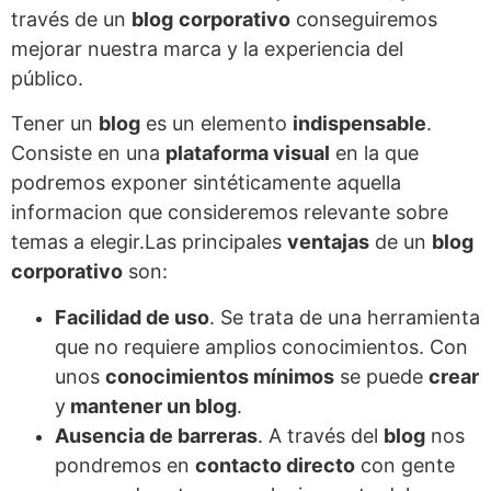
través de un
blog
corporativo
conseguiremos
mejorar nuestra marca y la experiencia del
público.
Tener un
blog
es un elemento
indispensable
.
Consiste en una
plataforma visual
en la que
podremos exponer sintéticamente aquella
informacion que consideremos relevante sobre
temas a elegir.
Las principales
ventajas
de un
blog
corporativo
son:
Facilidad de uso
. Se trata de una herramienta
que no requiere amplios conocimientos. Con
unos
conocimientos mínimos
se puede
crear
y
mantener un blog
.
Ausencia de barreras
. A través del
blog
nos
pondremos en
contacto directo
con gente