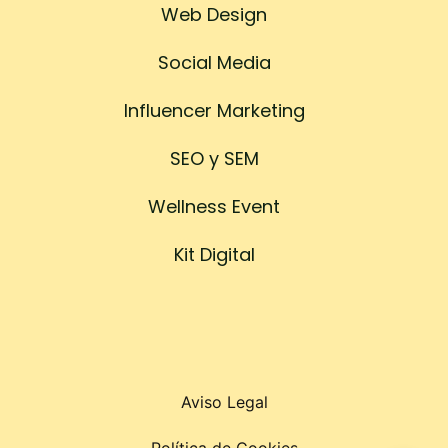
Web Design
Social Media
Influencer Marketing
SEO y SEM
Wellness Event
Kit Digital
Aviso Legal
Política de Cookies