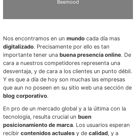
Beemood
Nos encontramos en un
mundo
cada día mas
digitalizado
. Precisamente por ello es tan
importante tener una
buena presencia online
. De
cara a nuestros competidores representa una
desventaja, y de cara a los clientes un punto débil.
Y es que a día de hoy son muchas las empresas
que aun no poseen en su sitio web una sección de
blog
corporativo
.
En pro de un mercado global y a la última con la
tecnologia, resulta crucial un
buen
posicionamiento de marca
. Los usuarios esperan
recibir
contenidos actuales
y de
calidad
, y a