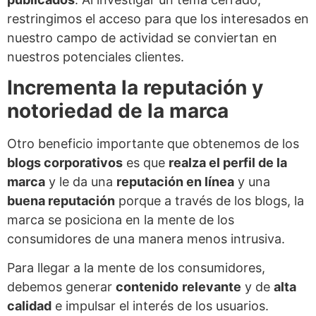
restringimos el acceso para que los interesados ​​en
nuestro campo de actividad se conviertan en
nuestros potenciales clientes.
Incrementa la reputación y
notoriedad de la marca
Otro beneficio importante que obtenemos de los
blogs corporativos
es que
realza el perfil de la
marca
y le da una
reputación en línea
y una
buena reputación
porque a través de los blogs, la
marca se posiciona en la mente de los
consumidores de una manera menos intrusiva.
Para llegar a la mente de los consumidores,
debemos generar
contenido
relevante
y de
alta
calidad
e impulsar el interés de los usuarios.