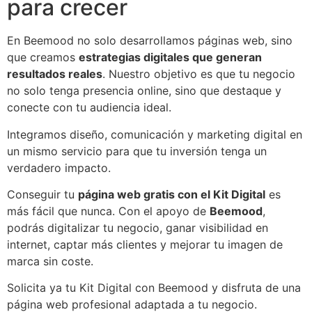
para crecer
En Beemood no solo desarrollamos páginas web, sino
que creamos
estrategias digitales que generan
resultados reales
. Nuestro objetivo es que tu negocio
no solo tenga presencia online, sino que destaque y
conecte con tu audiencia ideal.
Integramos diseño, comunicación y marketing digital en
un mismo servicio para que tu inversión tenga un
verdadero impacto.
Conseguir tu
página web gratis con el Kit Digital
es
más fácil que nunca. Con el apoyo de
Beemood
,
podrás digitalizar tu negocio, ganar visibilidad en
internet, captar más clientes y mejorar tu imagen de
marca sin coste.
Solicita ya tu Kit Digital con Beemood y disfruta de una
página web profesional adaptada a tu negocio.