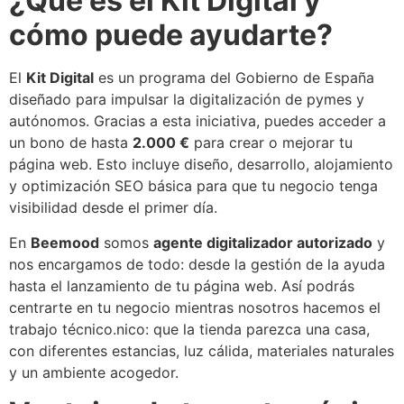
¿Qué es el Kit Digital y
cómo puede ayudarte?
El
Kit Digital
es un programa del Gobierno de España
diseñado para impulsar la digitalización de pymes y
autónomos. Gracias a esta iniciativa, puedes acceder a
un bono de hasta
2.000 €
para crear o mejorar tu
página web. Esto incluye diseño, desarrollo, alojamiento
y optimización SEO básica para que tu negocio tenga
visibilidad desde el primer día.
En
Beemood
somos
agente digitalizador autorizado
y
nos encargamos de todo: desde la gestión de la ayuda
hasta el lanzamiento de tu página web. Así podrás
centrarte en tu negocio mientras nosotros hacemos el
trabajo técnico.nico: que la tienda parezca una casa,
con diferentes estancias, luz cálida, materiales naturales
y un ambiente acogedor.