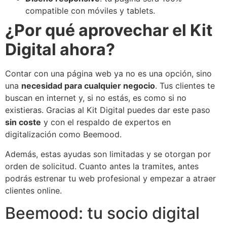
compatible con móviles y tablets.
¿Por qué aprovechar el Kit
Digital ahora?
Contar con una página web ya no es una opción, sino
una
necesidad para cualquier negocio
. Tus clientes te
buscan en internet y, si no estás, es como si no
existieras. Gracias al Kit Digital puedes dar este paso
sin coste
y con el respaldo de expertos en
digitalización como Beemood.
Además, estas ayudas son limitadas y se otorgan por
orden de solicitud. Cuanto antes la tramites, antes
podrás estrenar tu web profesional y empezar a atraer
clientes online.
Beemood: tu socio digital