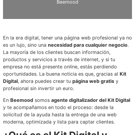
Beemood
En la era digital, tener una página web profesional ya no
es un lujo, sino una
necesidad para cualquier negocio
.
La mayoría de los clientes buscan información,
productos y servicios a través de internet, y si tu
empresa no está presente online, estás perdiendo
oportunidades. La buena noticia es que, gracias al
Kit
Digital
, ahora puedes crear tu
página web gratis
y
profesional sin invertir un euro.
En
Beemood
somos
agente digitalizador del Kit Digital
y te acompañamos en todo el proceso: desde la
solicitud de la ayuda hasta la entrega de una web
moderna, optimizada y lista para captar clientes.