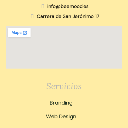
info@beemood.es
Carrera de San Jerónimo 17
Servicios
Branding
Web Design