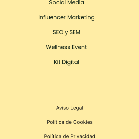
Social Media
Influencer Marketing
SEO y SEM
Wellness Event
Kit Digital
Aviso Legal
Política de Cookies
Política de Privacidad