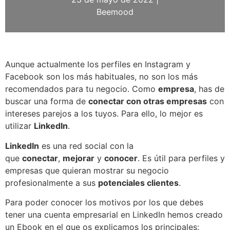
Beemood
Aunque actualmente los perfiles en Instagram y
Facebook son los más habituales, no son los más
recomendados para tu negocio. Como
empresa
, has de
buscar una forma de
conectar con otras empresas
con
intereses parejos a los tuyos. Para ello, lo mejor es
utilizar
LinkedIn
.
LinkedIn
es una red social con la
que
conectar
,
mejorar
y
conocer
. Es útil para perfiles y
empresas que quieran mostrar su negocio
profesionalmente a sus
potenciales clientes
.
Para poder conocer los motivos por los que debes
tener una cuenta empresarial en LinkedIn hemos creado
un Ebook en el que os explicamos los principales: